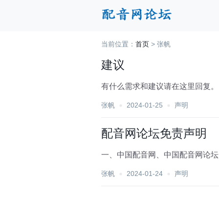
当前位置：
首页
> 张帆
建议
有什么需求和建议请在这里回复。
张帆
2024-01-25
声明
配音网论坛免责声明
一、中国配音网、中国配音网论坛从
张帆
2024-01-24
声明