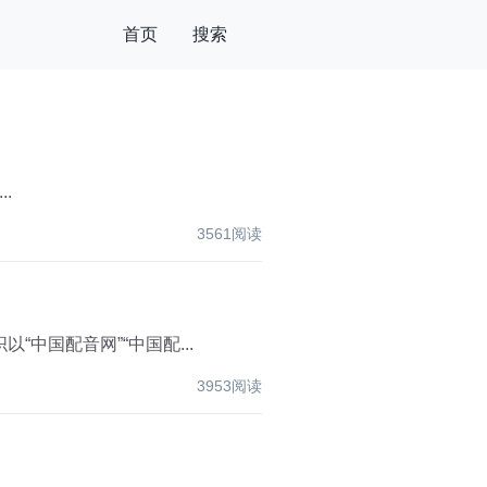
首页
搜索
.
3561阅读
中国配音网”“中国配...
3953阅读