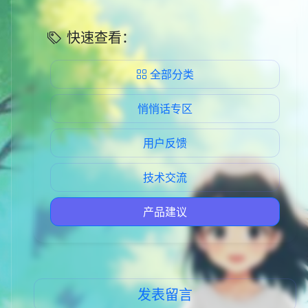
快速查看：
全部分类
悄悄话专区
用户反馈
技术交流
产品建议
发表留言