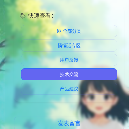
快速查看：
全部分类
悄悄话专区
用户反馈
技术交流
产品建议
发表留言