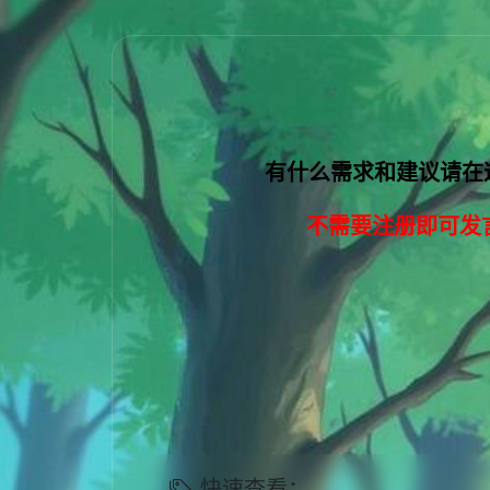
有什么需求和建议请在
不需要注册即可发
快速查看：