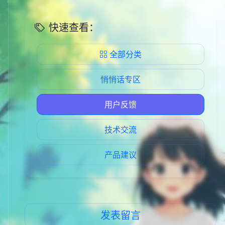
快速查看：
全部分类
悄悄话专区
用户反馈
技术交流
产品建议
发表留言