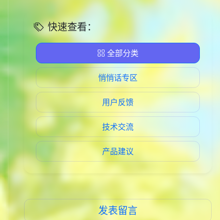
快速查看：
全部分类
悄悄话专区
用户反馈
技术交流
产品建议
发表留言