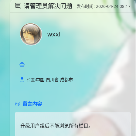
请管理员解决问题
发布时间: 2026-04-24 08:17
wxxl
中国-四川省-成都市
位置:
留言内容
升级用户组后不能浏览所有栏目。