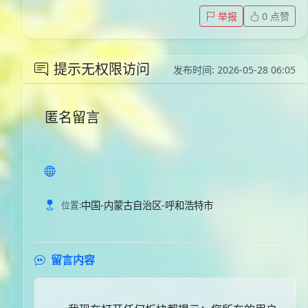
举报
0
点赞
提示无权限访问
发布时间: 2026-05-28 06:05
匿名留言
中国-内蒙古自治区-呼和浩特市
位置:
留言内容