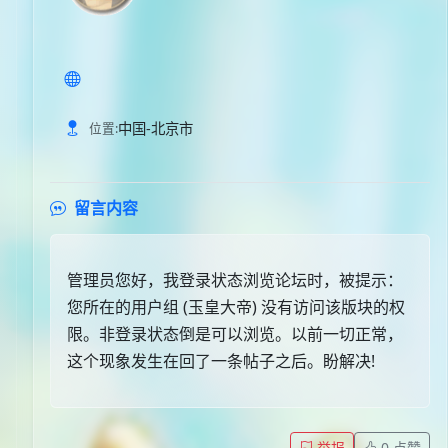
中国-北京市
位置:
留言内容
管理员您好，我登录状态浏览论坛时，被提示：
您所在的用户组 (玉皇大帝) 没有访问该版块的权
限。非登录状态倒是可以浏览。以前一切正常，
这个现象发生在回了一条帖子之后。盼解决!
举报
0
点赞