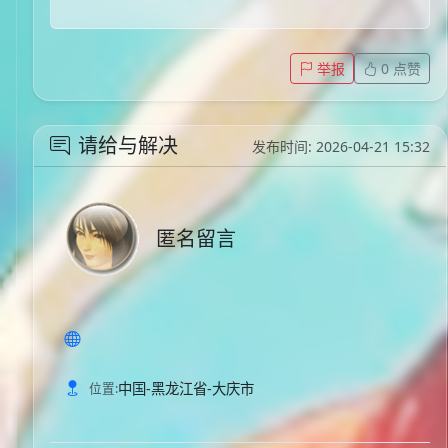
举报
0
点赞
请给与解决
发布时间: 2026-04-21 15:32
匿名留言
中国-黑龙江省-大庆市
位置: