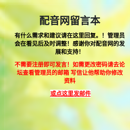
配音网留言本
有什么需求和建议请在这里回复。！管理员
会在看见后及时调整！感谢你对配音网的发
展和支持
！
不需要注册即可发言！如需更改密码请去论
坛查看管理员的邮箱 写信让他帮助你修改
资料
或点这里发邮件