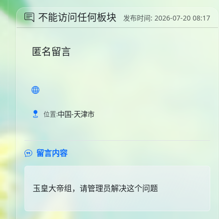
不能访问任何板块
发布时间: 2026-07-20 08:17
匿名留言
中国-天津市
位置:
留言内容
玉皇大帝组，请管理员解决这个问题