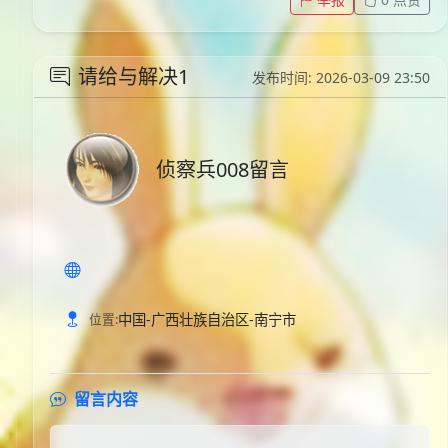
请给与解决1
发布时间: 2026-03-09 23:50
侦察兵008留言
中国-广西壮族自治区-南宁市
位置:
留言内容