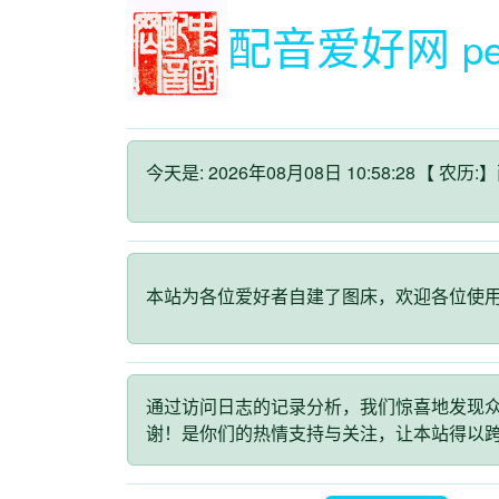
配音爱好网
p
今天是: 2026年08月08日 10:58:29
【 农历:】
本站为各位爱好者自建了图床，欢迎各位使
通过访问日志的记录分析，我们惊喜地发现众
谢！是你们的热情支持与关注，让本站得以